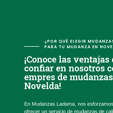
¿POR QUÉ ELEGIR MUDANZA
PARA TU MUDANZA EN NOV
¡Conoce las ventajas
confiar en nosotros 
empres de mudanzas
Novelda!
En Mudanzas Ladama, nos esforzamos
ofrecer un servicio de mudanzas de cal