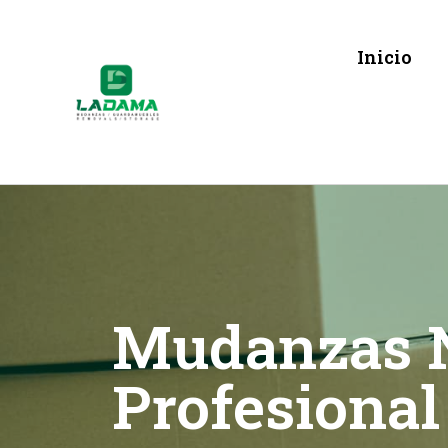
Inicio
Mudanzas N
Profesional