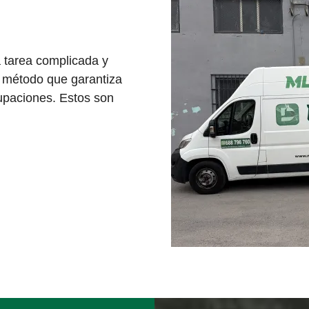
tarea complicada y
n método que garantiza
upaciones. Estos son