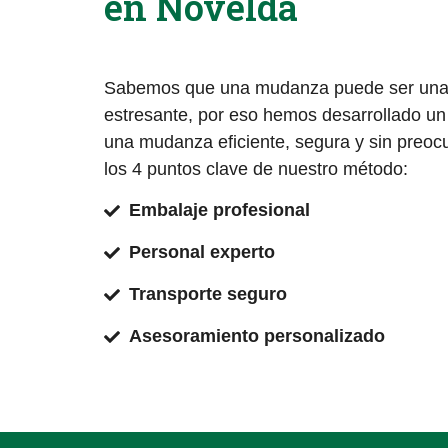
en Novelda
Sabemos que una mudanza puede ser una 
estresante, por eso hemos desarrollado u
una mudanza eficiente, segura y sin preoc
los 4 puntos clave de nuestro método:
Embalaje profesional
Personal experto
Transporte seguro
Asesoramiento personalizado