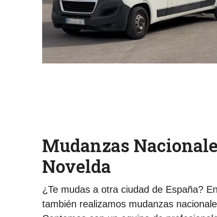
Mudanzas Nacionale
Novelda
¿Te mudas a otra ciudad de España? 
también realizamos mudanzas nacionale