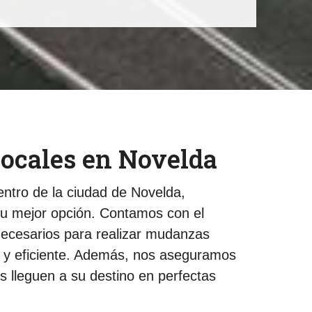
ocales en Novelda
entro de la ciudad de Novelda,
 mejor opción. Contamos con el
necesarios para realizar mudanzas
a y eficiente. Además, nos aseguramos
s lleguen a su destino en perfectas