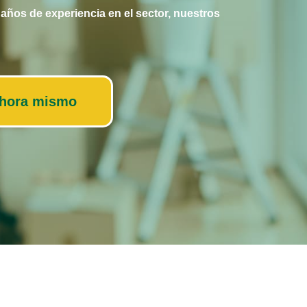
ños de experiencia en el sector, nuestros
ahora mismo