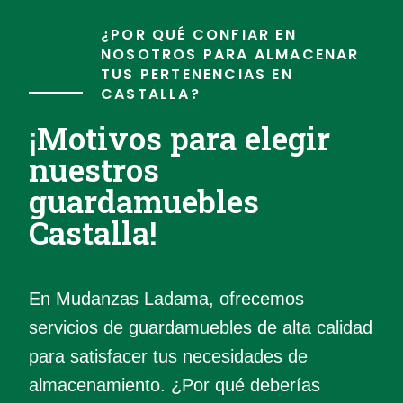
¿POR QUÉ CONFIAR EN
NOSOTROS PARA ALMACENAR
TUS PERTENENCIAS EN
CASTALLA?
¡Motivos para elegir
nuestros
guardamuebles
Castalla!
En Mudanzas Ladama, ofrecemos
servicios de guardamuebles de alta calidad
para satisfacer tus necesidades de
almacenamiento. ¿Por qué deberías