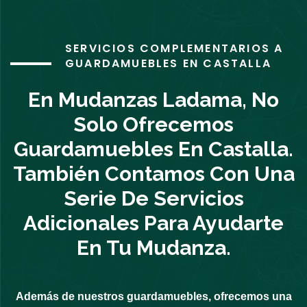
SERVICIOS COMPLEMENTARIOS A
GUARDAMUEBLES EN CASTALLA
En Mudanzas Ladama, No
Solo Ofrecemos
Guardamuebles En Castalla.
También Contamos Con Una
Serie De Servicios
Adicionales Para Ayudarte
En Tu Mudanza.
Además de nuestros guardamuebles, ofrecemos una