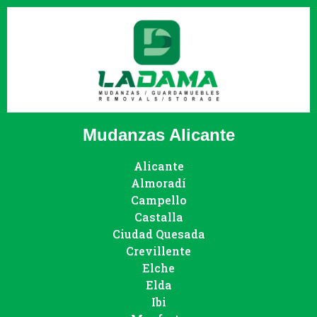
Mudanzas Alicante
Alicante
Almoradí
Campello
Castalla
Ciudad Quesada
Crevillente
Elche
Elda
Ibi