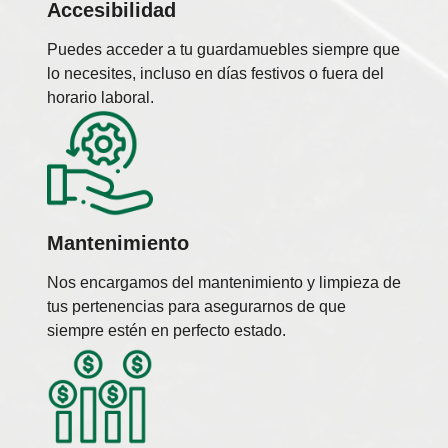
Accesibilidad
Puedes acceder a tu guardamuebles siempre que
lo necesites, incluso en días festivos o fuera del
horario laboral.
Mantenimiento
Nos encargamos del mantenimiento y limpieza de
tus pertenencias para asegurarnos de que
siempre estén en perfecto estado.