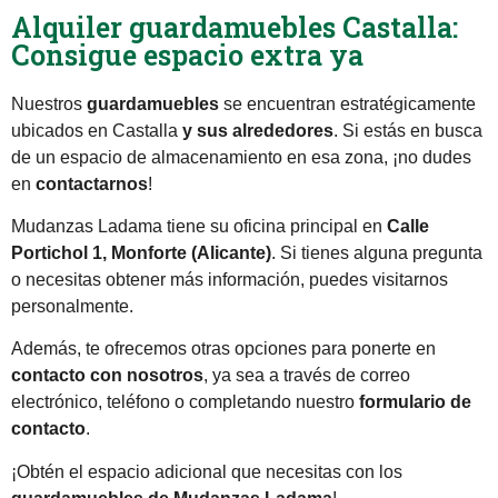
Alquiler guardamuebles Castalla:
Consigue espacio extra ya
Nuestros
guardamuebles
se encuentran estratégicamente
ubicados en Castalla
y sus alrededores
. Si estás en busca
de un espacio de almacenamiento en esa zona, ¡no dudes
en
contactarnos
!
Mudanzas Ladama tiene su oficina principal en
Calle
Portichol 1, Monforte (Alicante)
. Si tienes alguna pregunta
o necesitas obtener más información, puedes visitarnos
personalmente.
Además, te ofrecemos otras opciones para ponerte en
contacto con nosotros
, ya sea a través de correo
electrónico, teléfono o completando nuestro
formulario de
contacto
.
¡Obtén el espacio adicional que necesitas con los