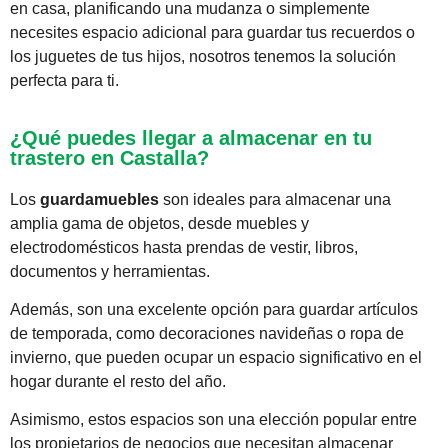
en casa, planificando una mudanza o simplemente
necesites espacio adicional para guardar tus recuerdos o
los juguetes de tus hijos, nosotros tenemos la solución
perfecta para ti.
¿Qué puedes llegar a almacenar en tu
trastero en Castalla?
Los
guardamuebles
son ideales para almacenar una
amplia gama de objetos, desde muebles y
electrodomésticos hasta prendas de vestir, libros,
documentos y herramientas.
Además, son una excelente opción para guardar artículos
de temporada, como decoraciones navideñas o ropa de
invierno, que pueden ocupar un espacio significativo en el
hogar durante el resto del año.
Asimismo, estos espacios son una elección popular entre
los propietarios de negocios que necesitan almacenar