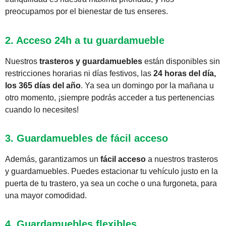
preocupamos por el bienestar de tus enseres.
2. Acceso 24h a tu guardamueble
Nuestros
trasteros y guardamuebles
están disponibles sin
restricciones horarias ni días festivos, las
24 horas del día,
los 365 días del año
. Ya sea un domingo por la mañana u
otro momento, ¡siempre podrás acceder a tus pertenencias
cuando lo necesites!
3. Guardamuebles de fácil acceso
Además, garantizamos un
fácil acceso
a nuestros trasteros
y guardamuebles. Puedes estacionar tu vehículo justo en la
puerta de tu trastero, ya sea un coche o una furgoneta, para
una mayor comodidad.
4. Guardamuebles flexibles