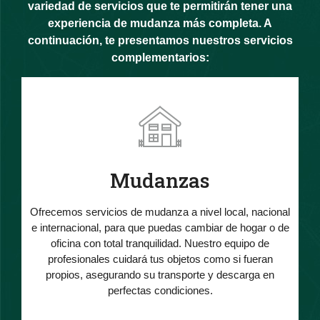
variedad de servicios que te permitirán tener una
experiencia de mudanza más completa. A
continuación, te presentamos nuestros servicios
complementarios:
Mudanzas
Ofrecemos servicios de mudanza a nivel local, nacional
e internacional, para que puedas cambiar de hogar o de
oficina con total tranquilidad. Nuestro equipo de
profesionales cuidará tus objetos como si fueran
propios, asegurando su transporte y descarga en
perfectas condiciones.