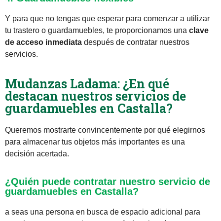
Y para que no tengas que esperar para comenzar a utilizar
tu trastero o guardamuebles, te proporcionamos una
clave
de acceso inmediata
después de contratar nuestros
servicios.
Mudanzas Ladama: ¿En qué
destacan nuestros servicios de
guardamuebles en Castalla?
Queremos mostrarte convincentemente por qué elegirnos
para almacenar tus objetos más importantes es una
decisión acertada.
¿Quién puede contratar nuestro servicio de
guardamuebles en Castalla?
a seas una persona en busca de espacio adicional para