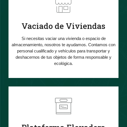
Vaciado de Viviendas
Si necesitas vaciar una vivienda o espacio de
almacenamiento, nosotros te ayudamos. Contamos con
personal cualificado y vehículos para transportar y
deshacernos de tus objetos de forma responsable y
ecológica.