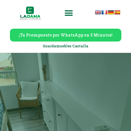
¡Tu Presupuesto por WhatsApp en 5 Minutos!
Guardamuebles Castalla