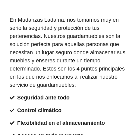
En Mudanzas Ladama, nos tomamos muy en
serio la seguridad y protección de tus
pertenencias. Nuestros guardamuebles son la
solución perfecta para aquellas personas que
necesitan un lugar seguro donde almacenar sus
muebles y enseres durante un tiempo
determinado. Estos son los 4 puntos principales
en los que nos enfocamos al realizar nuestro
servicio de guardamuebles:
Seguridad ante todo
Control climático
Flexibilidad en el almacenamiento