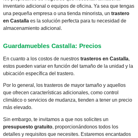
inventario adicional o equipos de oficina. Ya sea que tengas
una pequeña empresa o una tienda minorista, un
trastero
en Castalla
es la solución perfecta para tu necesidad de
almacenamiento adicional.
Guardamuebles Castalla: Precios
En cuanto a los costos de nuestros
trasteros en Castalla
,
estos pueden variar en función del tamaño de la unidad y la
ubicación específica del trastero.
Por lo general, los trasteros de mayor tamaño y aquellos
que ofrecen características adicionales, como control
climático o servicios de mudanza, tienden a tener un precio
más elevado.
Sin embargo, te invitamos a que nos solicites un
presupuesto gratuito
, proporcionándonos todos los
detalles y requisitos que necesites. Estaremos encantados