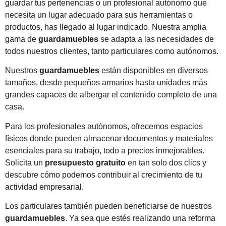
guardar tus pertenencias o un profesional autónomo que
necesita un lugar adecuado para sus herramientas o
productos, has llegado al lugar indicado. Nuestra amplia
gama de
guardamuebles
se adapta a las necesidades de
todos nuestros clientes, tanto particulares como autónomos.
Nuestros
guardamuebles
están disponibles en diversos
tamaños, desde pequeños armarios hasta unidades más
grandes capaces de albergar el contenido completo de una
casa.
Para los profesionales autónomos, ofrecemos espacios
físicos donde pueden almacenar documentos y materiales
esenciales para su trabajo, todo a precios inmejorables.
Solicita un
presupuesto gratuito
en tan solo dos clics y
descubre cómo podemos contribuir al crecimiento de tu
actividad empresarial.
Los particulares también pueden beneficiarse de nuestros
guardamuebles
. Ya sea que estés realizando una reforma