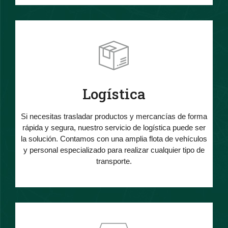
Logística
Si necesitas trasladar productos y mercancías de forma
rápida y segura, nuestro servicio de logística puede ser
la solución. Contamos con una amplia flota de vehículos
y personal especializado para realizar cualquier tipo de
transporte.