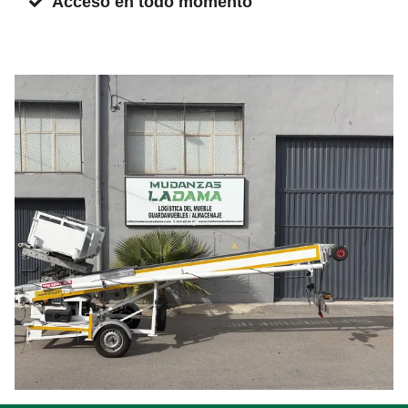
Acceso en todo momento