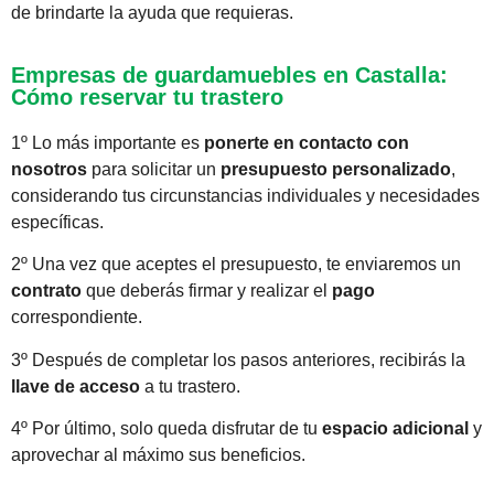
de brindarte la ayuda que requieras.
Empresas de guardamuebles en Castalla:
Cómo reservar tu trastero
1º Lo más importante es
ponerte en contacto con
nosotros
para solicitar un
presupuesto personalizado
,
considerando tus circunstancias individuales y necesidades
específicas.
2º Una vez que aceptes el presupuesto, te enviaremos un
contrato
que deberás firmar y realizar el
pago
correspondiente.
3º Después de completar los pasos anteriores, recibirás la
llave de acceso
a tu trastero.
4º Por último, solo queda disfrutar de tu
espacio adicional
y
aprovechar al máximo sus beneficios.