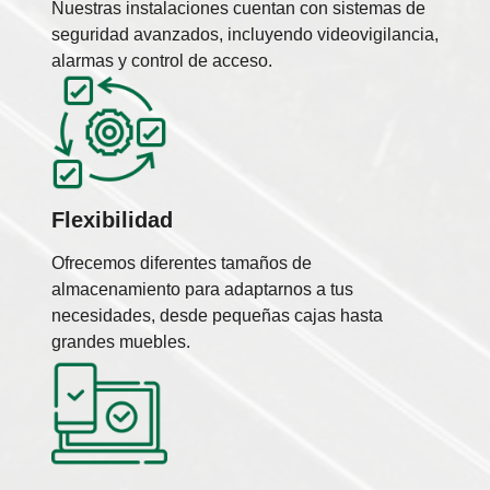
Nuestras instalaciones cuentan con sistemas de
seguridad avanzados, incluyendo videovigilancia,
alarmas y control de acceso.
Flexibilidad
Ofrecemos diferentes tamaños de
almacenamiento para adaptarnos a tus
necesidades, desde pequeñas cajas hasta
grandes muebles.