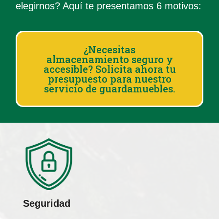
elegirnos? Aquí te presentamos 6 motivos:
¿Necesitas
almacenamiento seguro y
accesible? Solicita ahora tu
presupuesto para nuestro
servicio de guardamuebles.
Seguridad