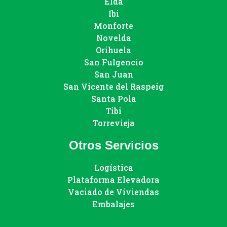
Elda
Ibi
Monforte
Novelda
Orihuela
San Fulgencio
San Juan
San Vicente del Raspeig
Santa Pola
Tibi
Torrevieja
Otros Servicios
Logística
Plataforma Elevadora
Vaciado de Viviendas
Embalajes