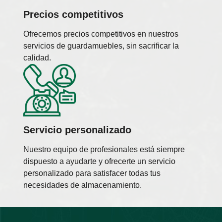
Precios competitivos
Ofrecemos precios competitivos en nuestros
servicios de guardamuebles, sin sacrificar la
calidad.
Servicio personalizado
Nuestro equipo de profesionales está siempre
dispuesto a ayudarte y ofrecerte un servicio
personalizado para satisfacer todas tus
necesidades de almacenamiento.