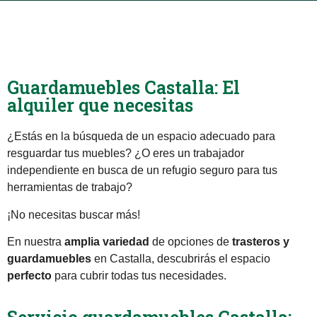
Guardamuebles Castalla: El
alquiler que necesitas
¿Estás en la búsqueda de un espacio adecuado para
resguardar tus muebles? ¿O eres un trabajador
independiente en busca de un refugio seguro para tus
herramientas de trabajo?
¡No necesitas buscar más!
En nuestra
amplia variedad
de opciones de
trasteros y
guardamuebles
en Castalla, descubrirás el espacio
perfecto
para cubrir todas tus necesidades.