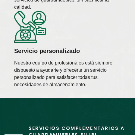
calidad.
Servicio personalizado
Nuestro equipo de profesionales está siempre
dispuesto a ayudarte y ofrecerte un servicio
personalizado para satisfacer todas tus
necesidades de almacenamiento.
SERVICIOS COMPLEMENTARIOS A
GUARDAMUEBLES EN IBI