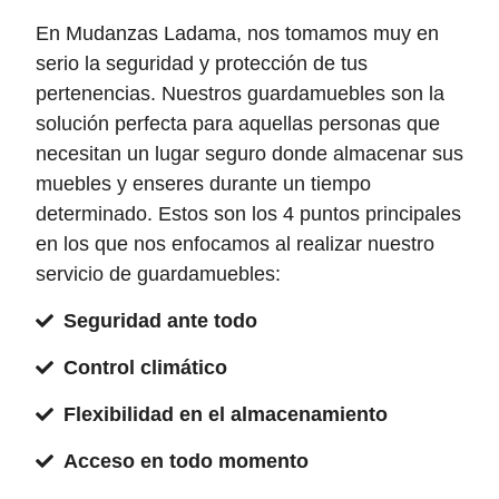
En Mudanzas Ladama, nos tomamos muy en
serio la seguridad y protección de tus
pertenencias. Nuestros guardamuebles son la
solución perfecta para aquellas personas que
necesitan un lugar seguro donde almacenar sus
muebles y enseres durante un tiempo
determinado. Estos son los 4 puntos principales
en los que nos enfocamos al realizar nuestro
servicio de guardamuebles:
Seguridad ante todo
Control climático
Flexibilidad en el almacenamiento
Acceso en todo momento