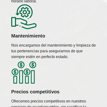
horario laboral.
Mantenimiento
Nos encargamos del mantenimiento y limpieza de
tus pertenencias para asegurarnos de que
siempre estén en perfecto estado.
Precios competitivos
Ofrecemos precios competitivos en nuestros
servicios de guardamuebles, sin sacrificar la