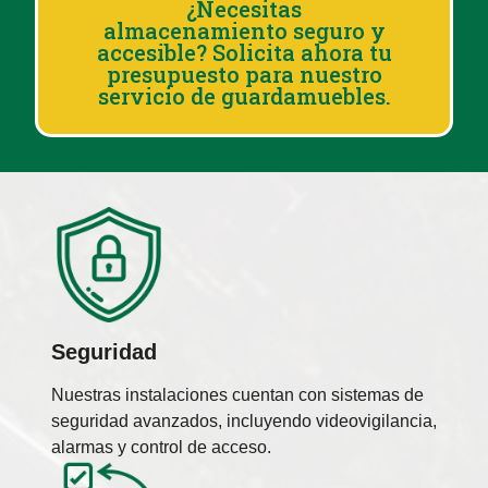
¿Necesitas
almacenamiento seguro y
accesible? Solicita ahora tu
presupuesto para nuestro
servicio de guardamuebles.
Seguridad
Nuestras instalaciones cuentan con sistemas de
seguridad avanzados, incluyendo videovigilancia,
alarmas y control de acceso.