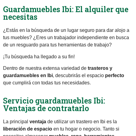
Guardamuebles Ibi: El alquiler que
necesitas
¿Estás en la búsqueda de un lugar seguro para dar alojo a
tus muebles? ¿Eres un trabajador independiente en busca
de un resguardo para tus herramientas de trabajo?
¡Tu búsqueda ha llegado a su fin!
Dentro de nuestra extensa variedad de
trasteros y
guardamuebles en Ibi
, descubrirás el espacio
perfecto
que cumplirá con todas tus necesidades.
Servicio guardamuebles Ibi:
Ventajas de contratarlo
La principal
ventaja
de utilizar un trastero en Ibi es la
liberación de espacio
en tu hogar o negocio. Tanto si