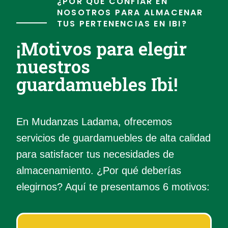
¿POR QUÉ CONFIAR EN
NOSOTROS PARA ALMACENAR
TUS PERTENENCIAS EN IBI?
¡Motivos para elegir
nuestros
guardamuebles Ibi!
En Mudanzas Ladama, ofrecemos
servicios de guardamuebles de alta calidad
para satisfacer tus necesidades de
almacenamiento. ¿Por qué deberías
elegirnos? Aquí te presentamos 6 motivos: