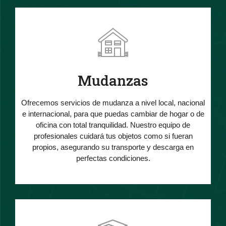
Mudanzas
Ofrecemos servicios de mudanza a nivel local, nacional
e internacional, para que puedas cambiar de hogar o de
oficina con total tranquilidad. Nuestro equipo de
profesionales cuidará tus objetos como si fueran
propios, asegurando su transporte y descarga en
perfectas condiciones.