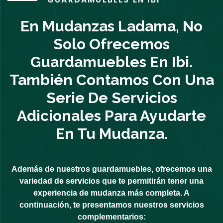
En Mudanzas Ladama, No
Solo Ofrecemos
Guardamuebles En Ibi.
También Contamos Con Una
Serie De Servicios
Adicionales Para Ayudarte
En Tu Mudanza.
Además de nuestros guardamuebles, ofrecemos una
variedad de servicios que te permitirán tener una
experiencia de mudanza más completa. A
continuación, te presentamos nuestros servicios
complementarios: