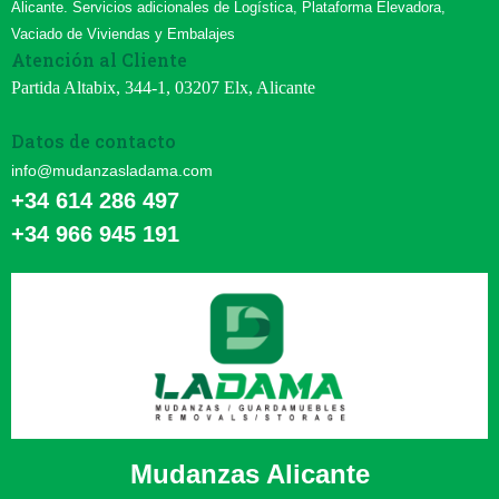
Alicante. Servicios adicionales de Logística, Plataforma Elevadora,
Vaciado de Viviendas y Embalajes
Atención al Cliente
Partida Altabix, 344-1, 03207 Elx, Alicante
Datos de contacto
info@mudanzasladama.com
+34 614 286 497
+34 966 945 191
Mudanzas Alicante