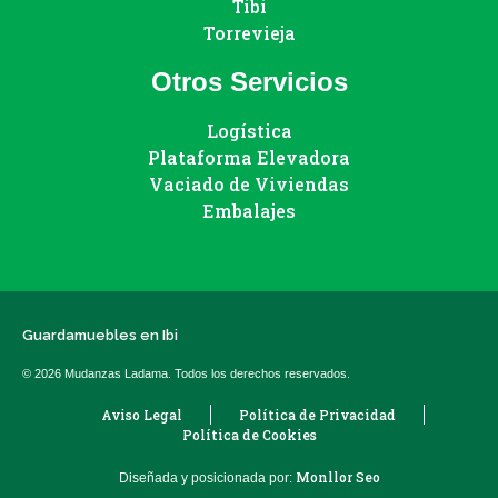
Tibi
Torrevieja
Otros Servicios
Logística
Plataforma Elevadora
Vaciado de Viviendas
Embalajes
Guardamuebles en Ibi
© 2026 Mudanzas Ladama. Todos los derechos reservados.
Aviso Legal
Política de Privacidad
Política de Cookies
Monllor Seo
Diseñada y posicionada por: