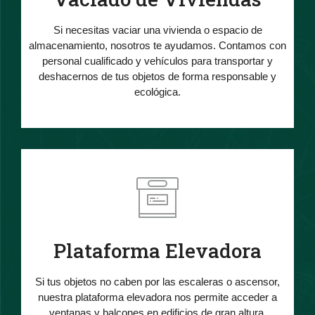
Si necesitas vaciar una vivienda o espacio de
almacenamiento, nosotros te ayudamos. Contamos con
personal cualificado y vehículos para transportar y
deshacernos de tus objetos de forma responsable y
ecológica.
Plataforma Elevadora
Si tus objetos no caben por las escaleras o ascensor,
nuestra plataforma elevadora nos permite acceder a
ventanas y balcones en edificios de gran altura,