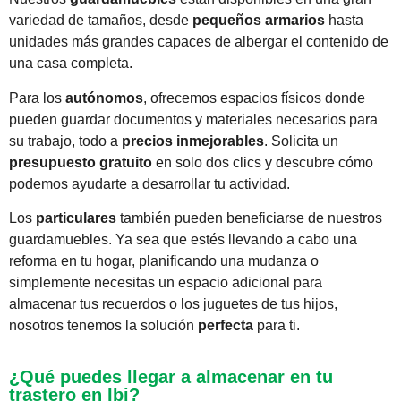
variedad de tamaños, desde
pequeños armarios
hasta
unidades más grandes capaces de albergar el contenido de
una casa completa.
Para los
autónomos
, ofrecemos espacios físicos donde
pueden guardar documentos y materiales necesarios para
su trabajo, todo a
precios inmejorables
. Solicita un
presupuesto gratuito
en solo dos clics y descubre cómo
podemos ayudarte a desarrollar tu actividad.
Los
particulares
también pueden beneficiarse de nuestros
guardamuebles. Ya sea que estés llevando a cabo una
reforma en tu hogar, planificando una mudanza o
simplemente necesitas un espacio adicional para
almacenar tus recuerdos o los juguetes de tus hijos,
nosotros tenemos la solución
perfecta
para ti.
¿Qué puedes llegar a almacenar en tu
trastero en Ibi?