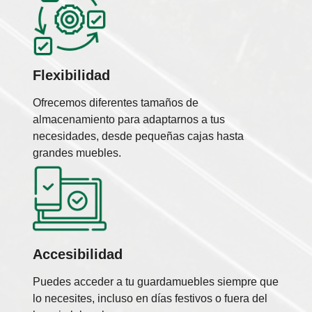
Flexibilidad
Ofrecemos diferentes tamaños de
almacenamiento para adaptarnos a tus
necesidades, desde pequeñas cajas hasta
grandes muebles.
Accesibilidad
Puedes acceder a tu guardamuebles siempre que
lo necesites, incluso en días festivos o fuera del