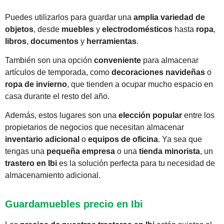
Puedes utilizarlos para guardar una
amplia variedad de
objetos
, desde
muebles
y
electrodomésticos
hasta
ropa
,
libros
,
documentos
y
herramientas
.
También son una opción
conveniente
para almacenar
artículos de temporada, como
decoraciones navideñas
o
ropa de invierno
, que tienden a ocupar mucho espacio en
casa durante el resto del año.
Además, estos lugares son una
elección popular
entre los
propietarios de negocios que necesitan almacenar
inventario adicional
o
equipos de oficina
. Ya sea que
tengas una
pequeña empresa
o una
tienda minorista
, un
trastero en Ibi
es la solución perfecta para tu necesidad de
almacenamiento adicional.
Guardamuebles precio en Ibi