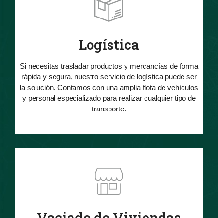
Logística
Si necesitas trasladar productos y mercancías de forma
rápida y segura, nuestro servicio de logística puede ser
la solución. Contamos con una amplia flota de vehículos
y personal especializado para realizar cualquier tipo de
transporte.
Vaciado de Viviendas