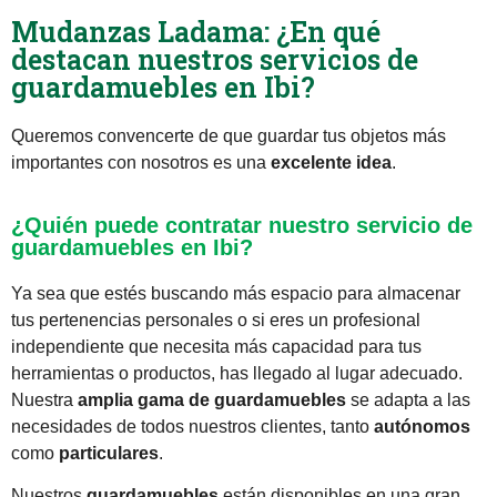
Mudanzas Ladama: ¿En qué
destacan nuestros servicios de
guardamuebles en Ibi?
Queremos convencerte de que guardar tus objetos más
importantes con nosotros es una
excelente idea
.
¿Quién puede contratar nuestro servicio de
guardamuebles en Ibi?
Ya sea que estés buscando más espacio para almacenar
tus pertenencias personales o si eres un profesional
independiente que necesita más capacidad para tus
herramientas o productos, has llegado al lugar adecuado.
Nuestra
amplia gama de guardamuebles
se adapta a las
necesidades de todos nuestros clientes, tanto
autónomos
como
particulares
.
Nuestros
guardamuebles
están disponibles en una gran