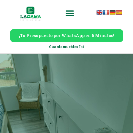
¡Tu Presupuesto por WhatsApp en 5 Minutos!
Guardamuebles Ibi