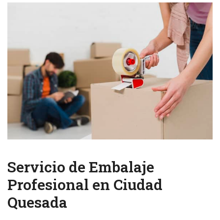
Servicio de Embalaje
Profesional en Ciudad
Quesada