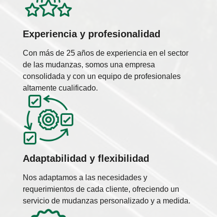
Experiencia y profesionalidad
Con más de 25 años de experiencia en el sector
de las mudanzas, somos una empresa
consolidada y con un equipo de profesionales
altamente cualificado.
Adaptabilidad y flexibilidad
Nos adaptamos a las necesidades y
requerimientos de cada cliente, ofreciendo un
servicio de mudanzas personalizado y a medida.