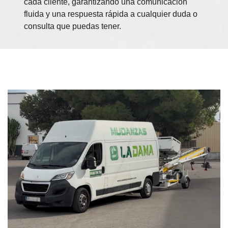
cada cliente, garantizando una comunicación
fluida y una respuesta rápida a cualquier duda o
consulta que puedas tener.