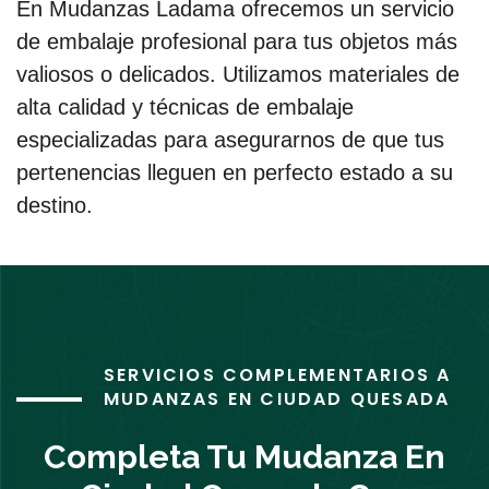
En Mudanzas Ladama ofrecemos un servicio
de embalaje profesional para tus objetos más
valiosos o delicados. Utilizamos materiales de
alta calidad y técnicas de embalaje
especializadas para asegurarnos de que tus
pertenencias lleguen en perfecto estado a su
destino.
SERVICIOS COMPLEMENTARIOS A
MUDANZAS EN CIUDAD QUESADA
Completa Tu Mudanza En