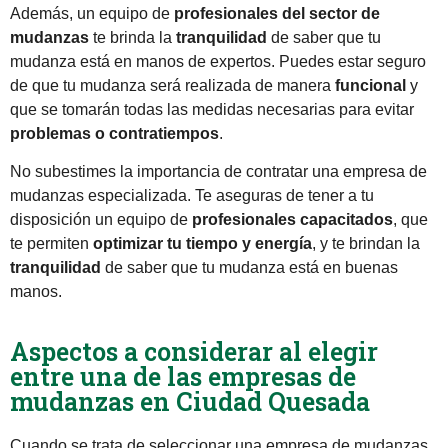
Además, un equipo de
profesionales del sector de
mudanzas
te brinda la
tranquilidad
de saber que tu
mudanza está en manos de expertos. Puedes estar seguro
de que tu mudanza será realizada de manera
funcional
y
que se tomarán todas las medidas necesarias para evitar
problemas o contratiempos
.
No subestimes la importancia de contratar una empresa de
mudanzas especializada. Te aseguras de tener a tu
disposición un equipo de
profesionales capacitados
, que
te permiten
optimizar tu tiempo y energía
, y te brindan la
tranquilidad
de saber que tu mudanza está en buenas
manos.
Aspectos a considerar al elegir
entre una de las empresas de
mudanzas en Ciudad Quesada
Cuando se trata de seleccionar una empresa de mudanzas