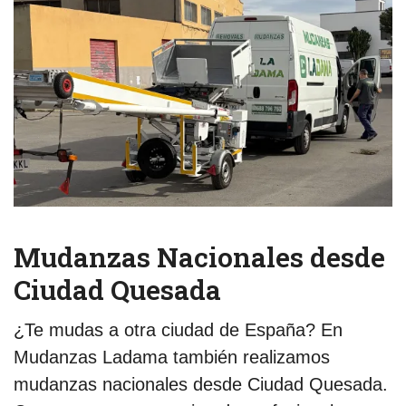
Mudanzas Nacionales desde
Ciudad Quesada
¿Te mudas a otra ciudad de España? En
Mudanzas Ladama también realizamos
mudanzas nacionales desde Ciudad Quesada.