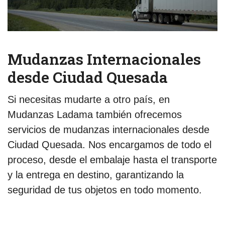
Mudanzas Internacionales
desde Ciudad Quesada
Si necesitas mudarte a otro país, en
Mudanzas Ladama también ofrecemos
servicios de mudanzas internacionales desde
Ciudad Quesada. Nos encargamos de todo el
proceso, desde el embalaje hasta el transporte
y la entrega en destino, garantizando la
seguridad de tus objetos en todo momento.