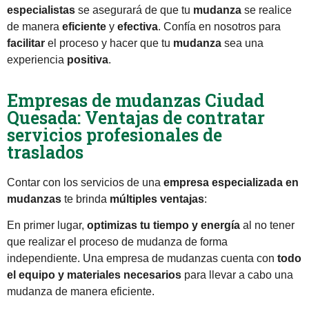
especialistas
se asegurará de que tu
mudanza
se realice
de manera
eficiente
y
efectiva
. Confía en nosotros para
facilitar
el proceso y hacer que tu
mudanza
sea una
experiencia
positiva
.
Empresas de mudanzas Ciudad
Quesada: Ventajas de contratar
servicios profesionales de
traslados
Contar con los servicios de una
empresa especializada en
mudanzas
te brinda
múltiples ventajas
:
En primer lugar,
optimizas tu tiempo y energía
al no tener
que realizar el proceso de mudanza de forma
independiente. Una empresa de mudanzas cuenta con
todo
el equipo y materiales necesarios
para llevar a cabo una
mudanza de manera eficiente.