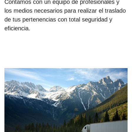
Contamos con un equipo de profesionales y
los medios necesarios para realizar el traslado
de tus pertenencias con total seguridad y
eficiencia.