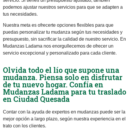
servicio. Si tienes un presupuesto ajustado, también
podemos ajustar nuestros servicios para que se adapten a
tus necesidades.
Nuestra meta es ofrecerte opciones flexibles para que
puedas personalizar tu mudanza según tus necesidades y
presupuesto, sin sacrificar la calidad de nuestro servicio. En
Mudanzas Ladama nos enorgullecemos de ofrecer un
servicio excepcional y personalizado para cada cliente.
Olvida todo el lío que supone una
mudanza. Piensa solo en disfrutar
de tu nuevo hogar. Confía en
Mudanzas Ladama para tu traslado
en Ciudad Quesada
Contar con la ayuda de expertos en mudanzas puede ser la
mejor opción a largo plazo, según nuestra experiencia en el
trato con los clientes.