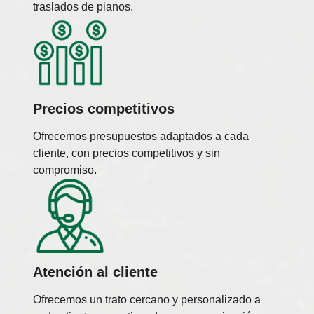
traslados de pianos.
Precios competitivos
Ofrecemos presupuestos adaptados a cada
cliente, con precios competitivos y sin
compromiso.
Atención al cliente
Ofrecemos un trato cercano y personalizado a