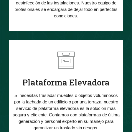
desinfección de las instalaciones. Nuestro equipo de
profesionales se encargará de dejar todo en perfectas
condiciones.
Plataforma Elevadora
Si necesitas trasladar muebles o objetos voluminosos
por la fachada de un edificio o por una terraza, nuestro
servicio de plataforma elevadora es la solución más
segura y eficiente. Contamos con plataformas de última
generación y personal experto en su manejo para
garantizar un traslado sin riesgos.