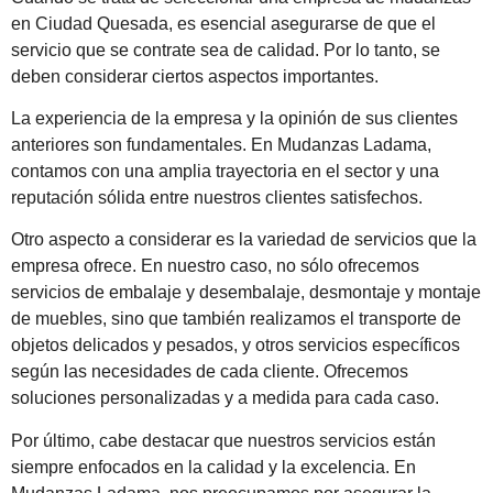
en Ciudad Quesada, es esencial asegurarse de que el
servicio que se contrate sea de calidad. Por lo tanto, se
deben considerar ciertos aspectos importantes.
La experiencia de la empresa y la opinión de sus clientes
anteriores son fundamentales. En Mudanzas Ladama,
contamos con una amplia trayectoria en el sector y una
reputación sólida entre nuestros clientes satisfechos.
Otro aspecto a considerar es la variedad de servicios que la
empresa ofrece. En nuestro caso, no sólo ofrecemos
servicios de embalaje y desembalaje, desmontaje y montaje
de muebles, sino que también realizamos el transporte de
objetos delicados y pesados, y otros servicios específicos
según las necesidades de cada cliente. Ofrecemos
soluciones personalizadas y a medida para cada caso.
Por último, cabe destacar que nuestros servicios están
siempre enfocados en la calidad y la excelencia. En