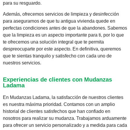
para su resguardo.
Además, ofrecemos servicios de limpieza y desinfección
para asegurarnos de que tu antigua vivienda quede en
perfectas condiciones antes de que la abandones. Sabemos
que la limpieza es un aspecto importante para ti, por lo que
te ofrecemos una solución integral que te permita
despreocuparte por este aspecto. En definitiva, queremos
que te sientas tranquilo y satisfecho con cada uno de
nuestros servicios.
Experiencias de clientes con Mudanzas
Ladama
En Mudanzas Ladama, la satisfacción de nuestros clientes
es nuestra máxima prioridad. Contamos con un amplio
historial de clientes satisfechos que han confiado en
nosotros para realizar su mudanza. Trabajamos arduamente
para ofrecer un servicio personalizado y a medida para cada