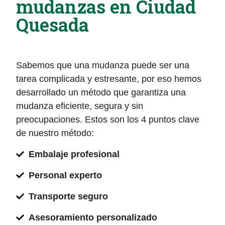
mudanzas en Ciudad
Quesada
Sabemos que una mudanza puede ser una
tarea complicada y estresante, por eso hemos
desarrollado un método que garantiza una
mudanza eficiente, segura y sin
preocupaciones. Estos son los 4 puntos clave
de nuestro método:
Embalaje profesional
Personal experto
Transporte seguro
Asesoramiento personalizado