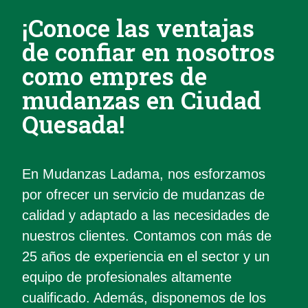
¡Conoce las ventajas
de confiar en nosotros
como empres de
mudanzas en Ciudad
Quesada!
En Mudanzas Ladama, nos esforzamos
por ofrecer un servicio de mudanzas de
calidad y adaptado a las necesidades de
nuestros clientes. Contamos con más de
25 años de experiencia en el sector y un
equipo de profesionales altamente
cualificado. Además, disponemos de los