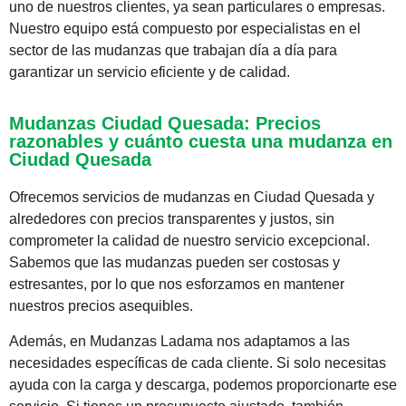
uno de nuestros clientes, ya sean particulares o empresas.
Nuestro equipo está compuesto por especialistas en el
sector de las mudanzas que trabajan día a día para
garantizar un servicio eficiente y de calidad.
Mudanzas Ciudad Quesada: Precios
razonables y cuánto cuesta una mudanza en
Ciudad Quesada
Ofrecemos servicios de mudanzas en Ciudad Quesada y
alrededores con precios transparentes y justos, sin
comprometer la calidad de nuestro servicio excepcional.
Sabemos que las mudanzas pueden ser costosas y
estresantes, por lo que nos esforzamos en mantener
nuestros precios asequibles.
Además, en Mudanzas Ladama nos adaptamos a las
necesidades específicas de cada cliente. Si solo necesitas
ayuda con la carga y descarga, podemos proporcionarte ese