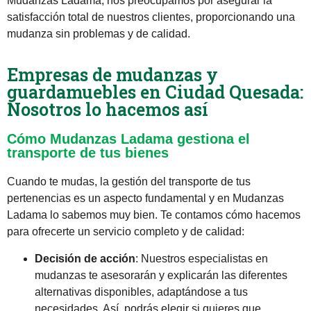
Mudanzas Ladama, nos preocupamos por asegurar la
satisfacción total de nuestros clientes, proporcionando una
mudanza sin problemas y de calidad.
Empresas de mudanzas y
guardamuebles en Ciudad Quesada:
Nosotros lo hacemos así
Cómo Mudanzas Ladama gestiona el
transporte de tus bienes
Cuando te mudas, la gestión del transporte de tus
pertenencias es un aspecto fundamental y en Mudanzas
Ladama lo sabemos muy bien. Te contamos cómo hacemos
para ofrecerte un servicio completo y de calidad:
Decisión de acción
: Nuestros especialistas en
mudanzas te asesorarán y explicarán las diferentes
alternativas disponibles, adaptándose a tus
necesidades. Así, podrás elegir si quieres que