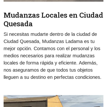
Mudanzas Locales en Ciudad
Quesada
Si necesitas mudarte dentro de la ciudad de
Ciudad Quesada, Mudanzas Ladama es tu
mejor opción. Contamos con el personal y los
medios necesarios para realizar mudanzas
locales de forma rápida y eficiente. Además,
nos aseguramos de que todos tus objetos
lleguen a su destino en perfectas condiciones.