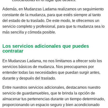
Además, en Mudanzas Ladama realizamos un seguimiento
constante de la mudanza, para que estés siempre al tanto
del estado de tu traslado. De este modo, te ofrecemos un
servicio completo y profesional, para que tu mudanza sea lo
más sencilla y cómoda posible.
Los servicios adicionales que puedes
contratar
En Mudanzas Ladama, no nos limitamos a ofrecer solo los
servicios básicos de mudanza. Nos preocupamos por
entender todas las necesidades que puedan surgir antes,
durante y después del traslado.
Entre nuestros servicios adicionales, destacamos nuestro
servicio de guardamuebles, que te brinda la opción de
almacenar tus pertenencias durante un tiempo determinado,
proporcionando un espacio seguro y bien acondicionado