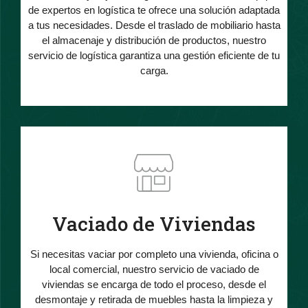
de expertos en logística te ofrece una solución adaptada
a tus necesidades. Desde el traslado de mobiliario hasta
el almacenaje y distribución de productos, nuestro
servicio de logística garantiza una gestión eficiente de tu
carga.
Vaciado de Viviendas
Si necesitas vaciar por completo una vivienda, oficina o
local comercial, nuestro servicio de vaciado de
viviendas se encarga de todo el proceso, desde el
desmontaje y retirada de muebles hasta la limpieza y