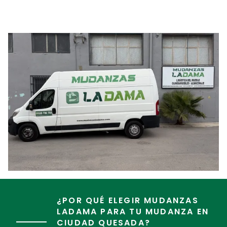
¿POR QUÉ ELEGIR MUDANZAS
LADAMA PARA TU MUDANZA EN
CIUDAD QUESADA?