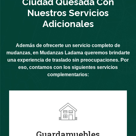
Ciudad Quesada Con
Nuestros Servicios
Adicionales
Además de ofrecerte un servicio completo de
mudanzas, en Mudanzas Ladama queremos brindarte
una experiencia de traslado sin preocupaciones. Por
eso, contamos con los siguientes servicios
complementarios:
Guardamuebles