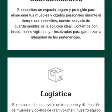
Si necesitas un espacio seguro y protegido para
almacenar tus muebles y objetos personales durante el
tiempo que necesites, nuestro servicio de
guardamuebles es la solución ideal. Contamos con
instalaciones vigiladas y climatizadas para garantizar la
integridad de tus pertenencias.
Logística
Si requieres de un servicio de transporte y distribución
de muebles y objetos de gran volumen, nuestro equipo