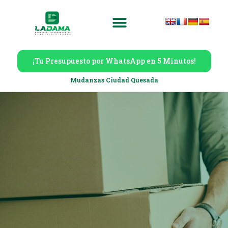
¡Tu Presupuesto por WhatsApp en 5 Minutos!
Mudanzas Ciudad Quesada